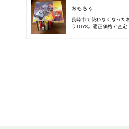
おもちゃ
長崎市で使わなくなった
うTOYS。適正価格で査定