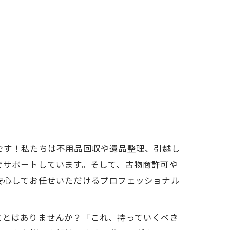
です！私たちは不用品回収や遺品整理、引越し
でサポートしています。そして、古物商許可や
安心してお任せいただけるプロフェッショナル
ことはありませんか？「これ、持っていくべき