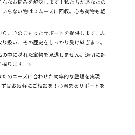
そんなお悩みを解決します！私たちがあなたの
、いらない物はスムーズに回収。心も荷物も軽
がら、心のこもったサポートを提供します。思
取り扱い、その歴史をしっかり受け継ぎます。
品の中に隠れた宝物を見逃しません。適切に評
を探ります。✨
なたのニーズに合わせた効率的な整理を実現
まずはお気軽にご相談を！心温まるサポートを