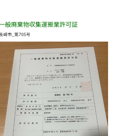
一般廃棄物収集運搬業許可証
長崎市_第705号