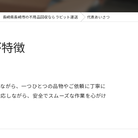
長崎県長崎市の不用品回収ならラビット運送
代表あいさつ
が特徴
けながら、一つひとつの品物やご依頼に丁寧に
対応しながら、安全でスムーズな作業を心がけ