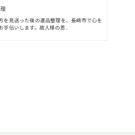
整理
方を見送った後の遺品整理を、長崎市で心を
お手伝いします。故人様の思…