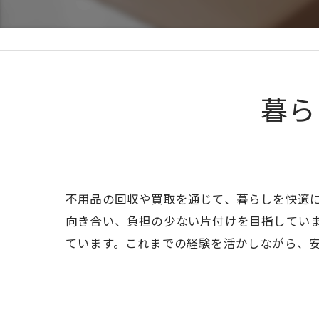
暮ら
不用品の回収や買取を通じて、暮らしを快適
向き合い、負担の少ない片付けを目指してい
ています。これまでの経験を活かしながら、