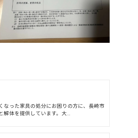
くなった家具の処分にお困りの方に、長崎市
と解体を提供しています。大…