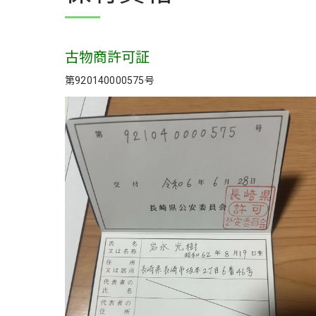
古物商許可証
第920140000575号