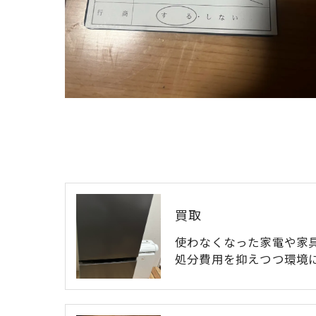
買取
使わなくなった家電や家
処分費用を抑えつつ環境