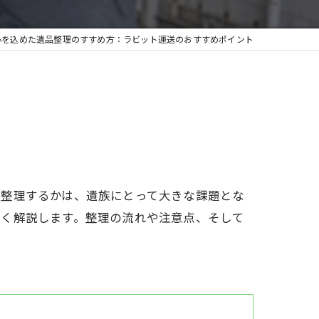
心を込めた遺品整理のすすめ方：ラビット運送のおすすめポイント
に整理するかは、遺族にとって大きな課題とな
しく解説します。整理の流れや注意点、そして