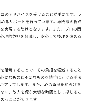
プロのアドバイスを受けることが重要です。ラ
進めるサポートを行っています。専門家の視点
理を実現する助けとなります。また、プロの関
の心理的負担を軽減し、安心して整理を進める
術を活用することで、その負担を軽減すること
、必要なものと不要なものを慎重に分ける手法
がアップします。また、心の負担を和らげる
はなく、故人を偲ぶ大切な時間として感じるこ
進めることができます。