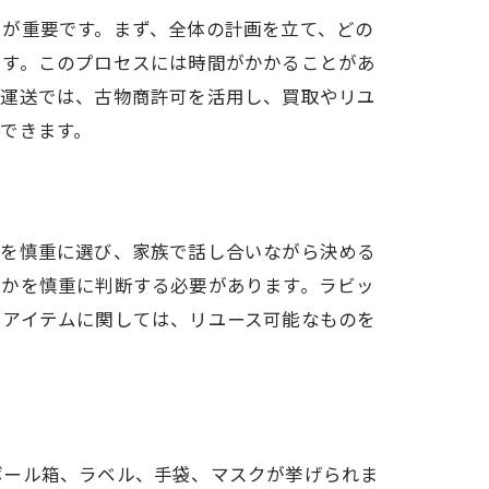
とが重要です。まず、全体の計画を立て、どの
ます。このプロセスには時間がかかることがあ
ト運送では、古物商許可を活用し、買取やリユ
できます。
品を慎重に選び、家族で話し合いながら決める
うかを慎重に判断する必要があります。ラビッ
いアイテムに関しては、リユース可能なものを
ボール箱、ラベル、手袋、マスクが挙げられま