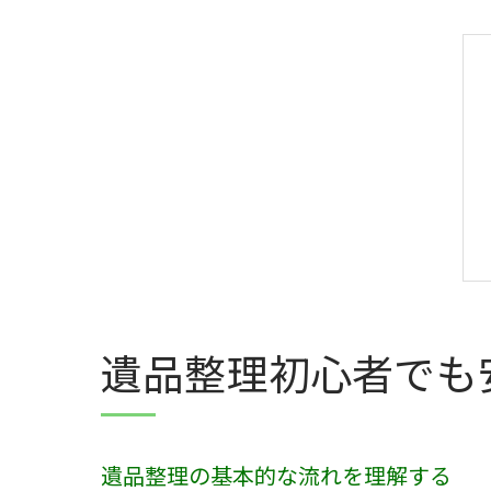
遺品整理初心者でも
遺品整理の基本的な流れを理解する