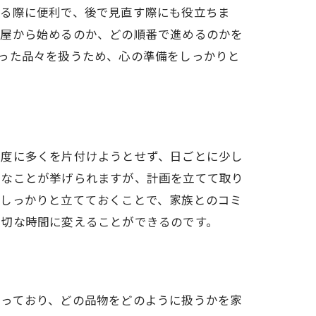
する際に便利で、後で見直す際にも役立ちま
部屋から始めるのか、どの順番で進めるのかを
った品々を扱うため、心の準備をしっかりと
一度に多くを片付けようとせず、日ごとに少し
ちなことが挙げられますが、計画を立てて取り
をしっかりと立てておくことで、家族とのコミ
大切な時間に変えることができるのです。
まっており、どの品物をどのように扱うかを家