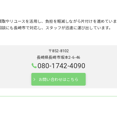
買取やリユースを活用し、負担を軽減しながら片付けを進めていま
相談にも長崎市で対応し、スタッフが迅速に運び出しています。
〒852-8102
長崎県長崎市坂本2-6-46
080-1742-4090
お問い合わせはこちら