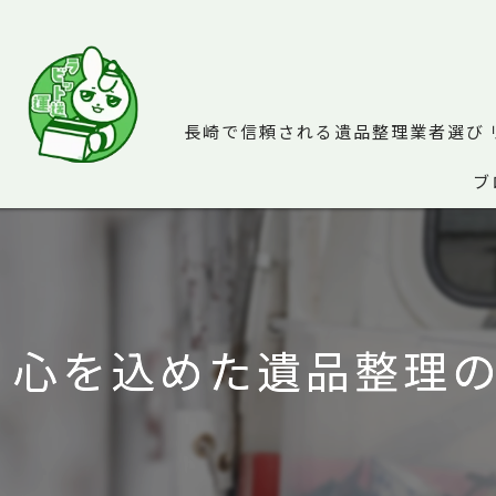
長崎で信頼される遺品整理業者選び
ブ
心を込めた遺品整理