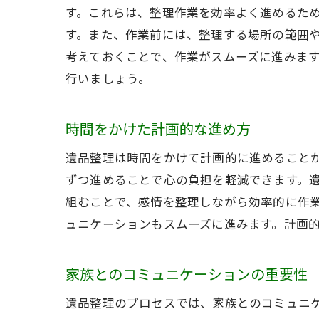
す。これらは、整理作業を効率よく進めるた
す。また、作業前には、整理する場所の範囲
考えておくことで、作業がスムーズに進みま
行いましょう。
時間をかけた計画的な進め方
遺品整理は時間をかけて計画的に進めること
ずつ進めることで心の負担を軽減できます。
組むことで、感情を整理しながら効率的に作
ュニケーションもスムーズに進みます。計画
家族とのコミュニケーションの重要性
遺品整理のプロセスでは、家族とのコミュニ