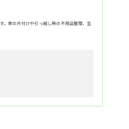
す。家の片付けや引っ越し時の不用品整理、生