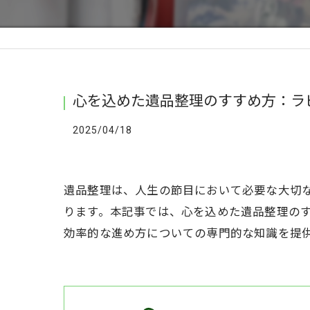
心を込めた遺品整理のすすめ方：ラ
2025/04/18
遺品整理は、人生の節目において必要な大切
ります。本記事では、心を込めた遺品整理の
効率的な進め方についての専門的な知識を提