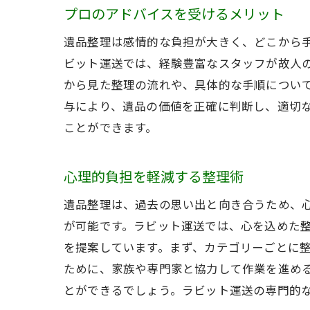
プロのアドバイスを受けるメリット
遺品整理は感情的な負担が大きく、どこから
ビット運送では、経験豊富なスタッフが故人
から見た整理の流れや、具体的な手順につい
与により、遺品の価値を正確に判断し、適切
ことができます。
心理的負担を軽減する整理術
遺品整理は、過去の思い出と向き合うため、
が可能です。ラビット運送では、心を込めた
を提案しています。まず、カテゴリーごとに
ために、家族や専門家と協力して作業を進め
とができるでしょう。ラビット運送の専門的