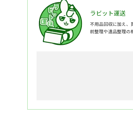
ラビット運送
不用品回収に加え、
前整理や遺品整理の