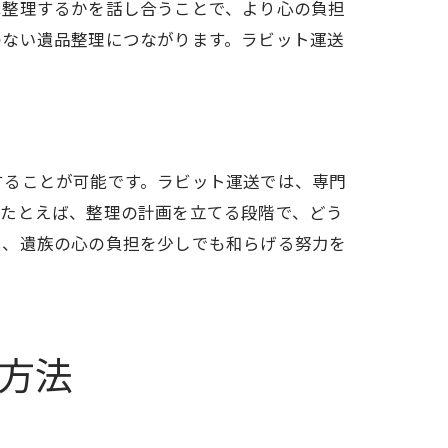
は整理するかを話し合うことで、より心の負担
のない遺品整理につながります。ラビット運送
することが可能です。ラビット運送では、専門
。たとえば、整理の計画を立てる段階で、どう
い、遺族の心の負担を少しでも和らげる努力を
方法