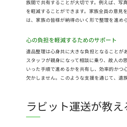
族間で共有することが大切です。例えば、写
を軽減することができます。家族全員の意見
は、家族の皆様が納得のいく形で整理を進め
心の負担を軽減するためのサポート
遺品整理は心身共に大きな負担となることが
スタッフが親身になって相談に乗り、故人の
いった手順で進めるかを共有し、効率的かつ
欠かしません。このような支援を通じて、遺
ラビット運送が教え