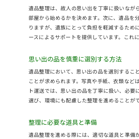
遺品整理は、故人の思い出を丁寧に扱いなが
部屋から始めるかを決めます。次に、遺品を
りますが、遺族にとって負担を軽減するため
ースによるサポートを提供しています。これ
思い出の品を慎重に選別する方法
遺品整理において、思い出の品を選別するこ
ことが求められます。写真や手紙、衣類など
ト運送では、思い出の品を丁寧に扱い、必要
選び、環境にも配慮した整理を進めることが
整理に必要な道具と準備
遺品整理を進める際には、適切な道具と準備