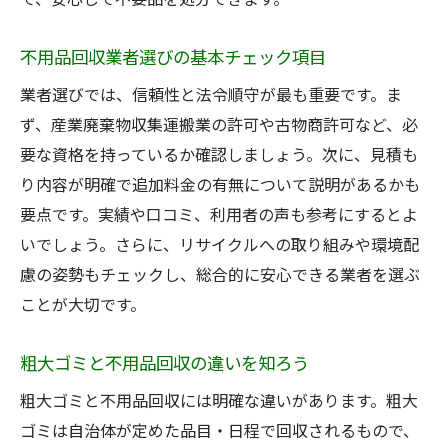
不用品回収業者選びの基本チェック項目
業者選びでは、信頼性と法令順守が最も重要です。ま
ず、産業廃棄物収集運搬業の許可や古物商許可など、必
要な資格を持っているか確認しましょう。次に、見積も
り内容が明確で追加料金の有無について説明があるかも
要点です。実績や口コミ、利用者の声も参考にするとよ
いでしょう。さらに、リサイクルへの取り組みや環境配
慮の姿勢もチェックし、総合的に安心できる業者を選ぶ
ことが大切です。
粗大ゴミと不用品回収の違いを知ろう
粗大ゴミと不用品回収には明確な違いがあります。粗大
ゴミは自治体が定めた品目・日程で回収されるもので、