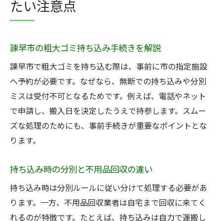
たい注意点
諫早市の粗大ゴミ持ち込み手続きを解説
諫早市で粗大ゴミを持ち込む際は、事前に市の指定施設
へ予約が必要です。なぜなら、無断での持ち込みや分別
ミスは受付不可となるためです。例えば、電話やネット
で申請し、搬入日を決定したうえで持参します。スムー
ズな処理のためにも、事前手続きが重要なポイントとな
ります。
持ち込み時の分別と不用品回収の違い
持ち込み時は分別ルールに従い分けて処理する必要があ
ります。一方、不用品回収業者は自宅まで回収に来てく
れるのが特徴です。たとえば、持ち込みは自力で運搬し