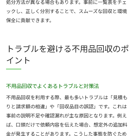
処分方法が異なる場合もあります。事前に一覧表をチェ
ックし、正しく分別することで、スムーズな回収と環境
保全に貢献できます。
トラブルを避ける不用品回収のポ
イント
不用品回収でよくあるトラブルと対策法
不用品回収を利用する際、最も多いトラブルは「見積も
りと請求額の相違」や「回収品目の誤認」です。これは
事前の説明不足や確認漏れが主な原因となります。例え
ば、口頭だけで依頼内容を伝えた場合、想定外の追加料
金が発生することがあります。こうした事態を防ぐため