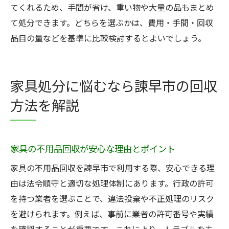
てくれるため、手間が省け、重い物や大量の品もまとめ
て処分できます。どちらを選ぶかは、費用・手間・回収
品目の量などを基準に比較検討するとよいでしょう。
家具処分に悩むなら諫早市の回収
方法を解説
家具の不用品回収が安心な理由とポイント
家具の不用品回収を諫早市で利用する際、安心できる理
由は法令順守と適切な処理体制にあります。行政の許可
を持つ業者を選ぶことで、違法投棄や不正処理のリスク
を避けられます。例えば、事前に業者の許可番号や実績