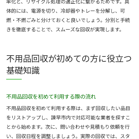
率化と、リサイクル処理の適正化に繋がるためです。具
体的には、電源を切り、冷却器やトレーを分解し、可
燃・不燃ごみと分けておくと良いでしょう。分別と手続
きを徹底することで、スムーズな回収が実現します。
不用品回収が初めての方に役立つ
基礎知識
不用品回収を初めて利用する際の流れ
不用品回収を初めて利用する際は、まず回収したい品目
をリストアップし、諫早市内で対応可能な業者を探すこ
とから始めます。次に、問い合わせや見積もり依頼を行
い、回収日程を調整しましょう。実際の回収では、スタ