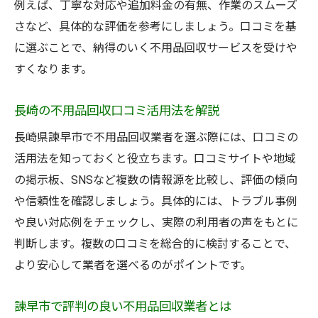
例えば、丁寧な対応や追加料金の有無、作業のスムーズ
さなど、具体的な評価を参考にしましょう。口コミを基
に選ぶことで、納得のいく不用品回収サービスを受けや
すくなります。
長崎の不用品回収口コミ活用法を解説
長崎県諫早市で不用品回収業者を選ぶ際には、口コミの
活用法を知っておくと役立ちます。口コミサイトや地域
の掲示板、SNSなど複数の情報源を比較し、評価の傾向
や信頼性を確認しましょう。具体的には、トラブル事例
や良い対応例をチェックし、実際の利用者の声をもとに
判断します。複数の口コミを総合的に検討することで、
より安心して業者を選べるのがポイントです。
諫早市で評判の良い不用品回収業者とは