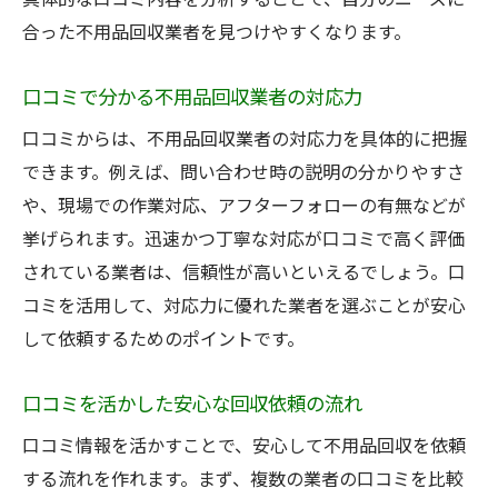
合った不用品回収業者を見つけやすくなります。
口コミで分かる不用品回収業者の対応力
口コミからは、不用品回収業者の対応力を具体的に把握
できます。例えば、問い合わせ時の説明の分かりやすさ
や、現場での作業対応、アフターフォローの有無などが
挙げられます。迅速かつ丁寧な対応が口コミで高く評価
されている業者は、信頼性が高いといえるでしょう。口
コミを活用して、対応力に優れた業者を選ぶことが安心
して依頼するためのポイントです。
口コミを活かした安心な回収依頼の流れ
口コミ情報を活かすことで、安心して不用品回収を依頼
する流れを作れます。まず、複数の業者の口コミを比較