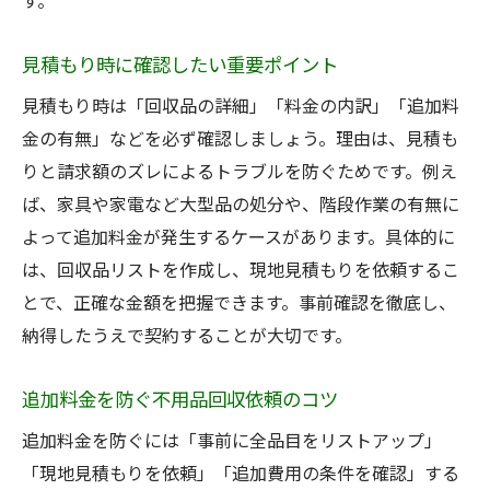
す。
見積もり時に確認したい重要ポイント
見積もり時は「回収品の詳細」「料金の内訳」「追加料
金の有無」などを必ず確認しましょう。理由は、見積も
りと請求額のズレによるトラブルを防ぐためです。例え
ば、家具や家電など大型品の処分や、階段作業の有無に
よって追加料金が発生するケースがあります。具体的に
は、回収品リストを作成し、現地見積もりを依頼するこ
とで、正確な金額を把握できます。事前確認を徹底し、
納得したうえで契約することが大切です。
追加料金を防ぐ不用品回収依頼のコツ
追加料金を防ぐには「事前に全品目をリストアップ」
「現地見積もりを依頼」「追加費用の条件を確認」する