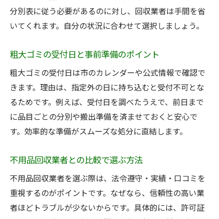
分別表に従う必要があるのに対し、回収業者は手間を省
いてくれます。自分の状況に合わせて選択しましょう。
粗大ゴミの受付日と事前準備のポイント
粗大ゴミの受付日は市のカレンダーや公式情報で確認で
きます。理由は、指定外の日に持ち込むと受付不可とな
るためです。例えば、受付日を調べたうえで、前日まで
に品目ごとの分別や搬出準備を済ませておくと安心で
す。効率的な準備がスムーズな処分に直結します。
不用品回収業者との比較で選ぶ方法
不用品回収業者を選ぶ際は、法令遵守・実績・口コミを
重視するのがポイントです。なぜなら、信頼性の高い業
者ほどトラブルが少ないからです。具体的には、許可証