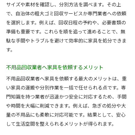
サイズや素材を確認し、分別方法を調べます。その上
で、自治体の粗大ゴミ回収サービスか専門業者への依頼
を選択します。例えば、回収日程の予約や、必要書類の
準備も重要です。これらを順を追って進めることで、無
駄な手間やトラブルを避けて効率的に家具を処分できま
す。
不用品回収業者へ家具を依頼するメリット
不用品回収業者へ家具を依頼する最大のメリットは、重
い家具の運搬や分別作業を一括で任せられる点です。専
門知識を持つ業者が迅速かつ安全に対応するため、手間
や時間を大幅に削減できます。例えば、急ぎの処分や大
量の不用品にも柔軟に対応可能です。結果として、安心
して生活空間を整えられるメリットが得られます。