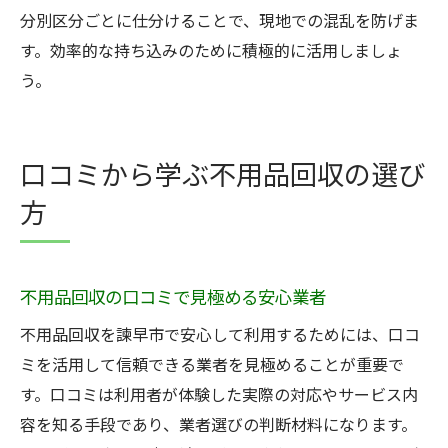
分別区分ごとに仕分けることで、現地での混乱を防げま
す。効率的な持ち込みのために積極的に活用しましょ
う。
口コミから学ぶ不用品回収の選び
方
不用品回収の口コミで見極める安心業者
不用品回収を諫早市で安心して利用するためには、口コ
ミを活用して信頼できる業者を見極めることが重要で
す。口コミは利用者が体験した実際の対応やサービス内
容を知る手段であり、業者選びの判断材料になります。