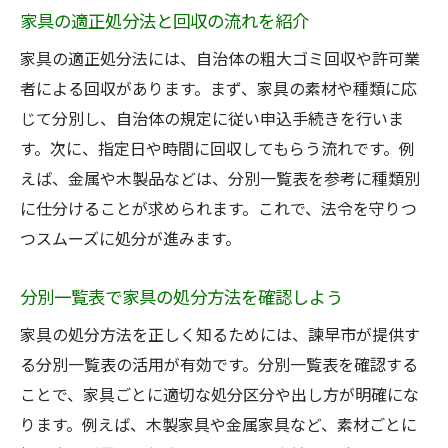
家具の適正処分法と回収の流れを紹介
家具の適正処分法には、自治体の粗大ゴミ回収や許可業
者による回収があります。まず、家具の素材や種類に応
じて分別し、自治体の規定に従い申込手続きを行いま
す。次に、指定日や時間に回収してもらう流れです。例
えば、金属や木製品などは、分別一覧表を参考に種類別
に仕分けることが求められます。これで、法令を守りつ
つスムーズに処分が進みます。
分別一覧表で家具の処分方法を確認しよう
家具の処分方法を正しく知るためには、諫早市が提供す
る分別一覧表の活用が有効です。分別一覧表を確認する
ことで、家具ごとに適切な処分区分や出し方が明確にな
ります。例えば、木製家具や金属家具など、素材ごとに