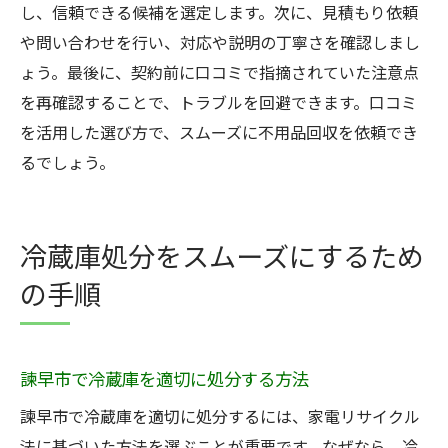
し、信頼できる候補を選定します。次に、見積もり依頼
や問い合わせを行い、対応や説明の丁寧さを確認しまし
ょう。最後に、契約前に口コミで指摘されていた注意点
を再確認することで、トラブルを回避できます。口コミ
を活用した選び方で、スムーズに不用品回収を依頼でき
るでしょう。
冷蔵庫処分をスムーズにするため
の手順
諫早市で冷蔵庫を適切に処分する方法
諫早市で冷蔵庫を適切に処分するには、家電リサイクル
法に基づいた方法を選ぶことが重要です。なぜなら、冷