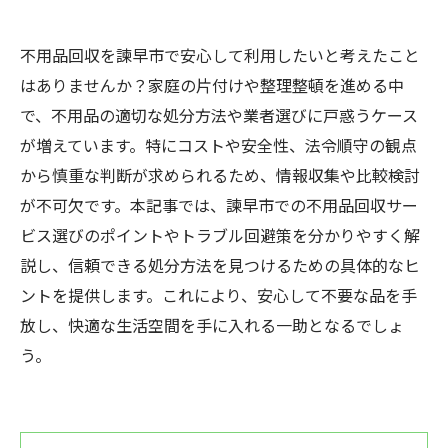
不用品回収を諫早市で安心して利用したいと考えたこと
はありませんか？家庭の片付けや整理整頓を進める中
で、不用品の適切な処分方法や業者選びに戸惑うケース
が増えています。特にコストや安全性、法令順守の観点
から慎重な判断が求められるため、情報収集や比較検討
が不可欠です。本記事では、諫早市での不用品回収サー
ビス選びのポイントやトラブル回避策を分かりやすく解
説し、信頼できる処分方法を見つけるための具体的なヒ
ントを提供します。これにより、安心して不要な品を手
放し、快適な生活空間を手に入れる一助となるでしょ
う。