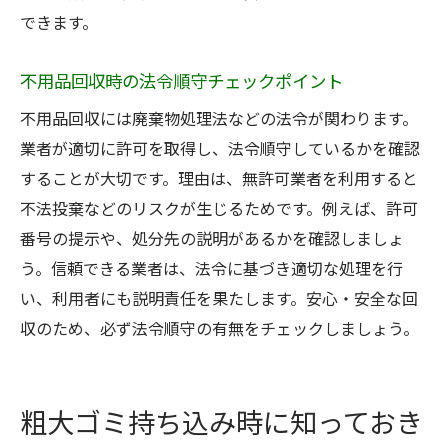
できます。
不用品回収時の法令順守チェックポイント
不用品回収には廃棄物処理法などの法令が関わります。
業者が適切に許可を取得し、法令順守しているかを確認
することが大切です。理由は、無許可業者を利用すると
不法投棄などのリスクが生じるためです。例えば、許可
番号の提示や、処分先の説明があるかを確認しましょ
う。信頼できる業者は、法令に基づき適切な処理を行
い、利用者にも説明責任を果たします。安心・安全な回
収のため、必ず法令順守の有無をチェックしましょう。
粗大ゴミ持ち込み時に知っておき