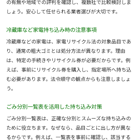
の有無や地域での評判を確認し、複数社で比較検討しま
しょう。安心して任せられる業者選びが大切です。
冷蔵庫など家電持ち込み時の注意事項
冷蔵庫などの家電は、家電リサイクル法の対象品目であ
り、通常の粗大ゴミとは処分方法が異なります。理由
は、特定の手続きやリサイクル券が必要だからです。例
えば、事前にリサイクル券を購入し、指定場所へ持ち込
む必要があります。法令順守の観点からも注意しましょ
う。
ごみ分別一覧表を活用した持ち込み対策
ごみ分別一覧表は、正確な分別とスムーズな持ち込みの
ために役立ちます。なぜなら、品目ごとに出し方が異な
るからです。例えば、一覧表を事前に確認し、該当する