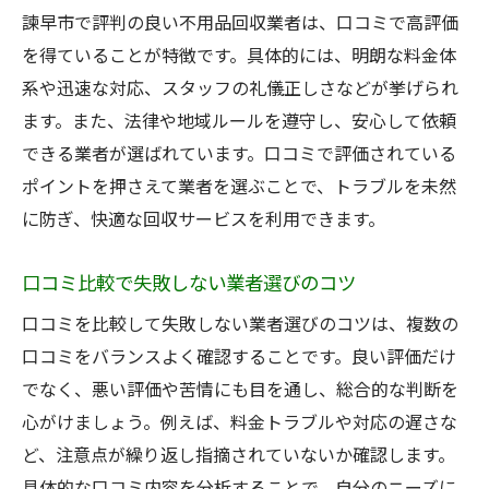
諫早市で評判の良い不用品回収業者は、口コミで高評価
を得ていることが特徴です。具体的には、明朗な料金体
系や迅速な対応、スタッフの礼儀正しさなどが挙げられ
ます。また、法律や地域ルールを遵守し、安心して依頼
できる業者が選ばれています。口コミで評価されている
ポイントを押さえて業者を選ぶことで、トラブルを未然
に防ぎ、快適な回収サービスを利用できます。
口コミ比較で失敗しない業者選びのコツ
口コミを比較して失敗しない業者選びのコツは、複数の
口コミをバランスよく確認することです。良い評価だけ
でなく、悪い評価や苦情にも目を通し、総合的な判断を
心がけましょう。例えば、料金トラブルや対応の遅さな
ど、注意点が繰り返し指摘されていないか確認します。
具体的な口コミ内容を分析することで、自分のニーズに