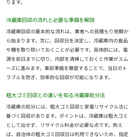
ります。
冷蔵庫回収の流れと必要な準備を解説
冷蔵庫回収の基本的な流れは、業者への見積もり依頼か
ら始まります。次に、回収日を決定し、冷蔵庫内の食品
や棚を取り除いておくことが必要です。具体的には、電
源を前日までに切り、内部を清掃しておくと作業がスム
ーズに進みます。事前準備を徹底することで、当日のト
ラブルを防ぎ、効率的な回収が可能になります。
粗大ゴミ回収との違いを知る冷蔵庫処分法
冷蔵庫の処分には、粗大ゴミ回収と家電リサイクル法に
基づく回収があります。ポイントは、冷蔵庫は粗大ゴミ
として出せず、リサイクル料金が必要な点です。例え
ば、自治体の粗大ゴミ回収日は利用できないため、指定