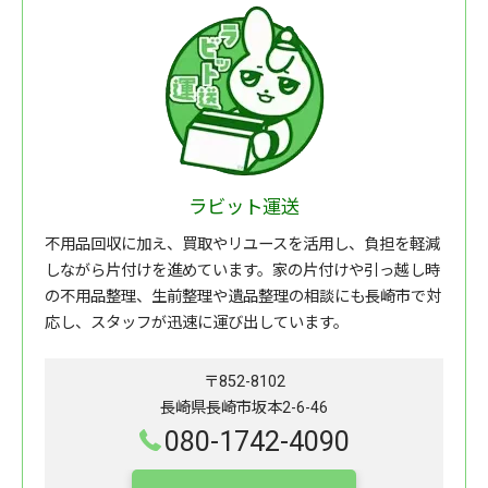
ラビット運送
不用品回収に加え、買取やリユースを活用し、負担を軽減
しながら片付けを進めています。家の片付けや引っ越し時
の不用品整理、生前整理や遺品整理の相談にも長崎市で対
応し、スタッフが迅速に運び出しています。
〒852-8102
長崎県長崎市坂本2-6-46
080-1742-4090