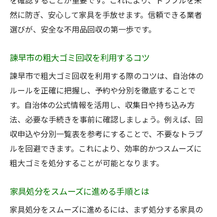
を確認することが重要です。これにより、トラブルを未
然に防ぎ、安心して家具を手放せます。信頼できる業者
選びが、安全な不用品回収の第一歩です。
諫早市の粗大ゴミ回収を利用するコツ
諫早市で粗大ゴミ回収を利用する際のコツは、自治体の
ルールを正確に把握し、予約や分別を徹底することで
す。自治体の公式情報を活用し、収集日や持ち込み方
法、必要な手続きを事前に確認しましょう。例えば、回
収申込や分別一覧表を参考にすることで、不要なトラブ
ルを回避できます。これにより、効率的かつスムーズに
粗大ゴミを処分することが可能となります。
家具処分をスムーズに進める手順とは
家具処分をスムーズに進めるには、まず処分する家具の