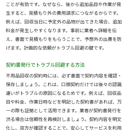
ことが有効です。なぜなら、後から追加品目や作業が発
生すると、見積もり外の費用請求につながるからです。
例えば、回収当日に予定外の品物が出てきた場合、追加
料金が発生しやすくなります。事前に業者へ詳細を伝
え、書面で見積もりをもらうことで、予想外の出費を防
げます。計画的な依頼がトラブル回避の鍵です。
契約書発行でトラブル回避する方法
不用品回収の契約時には、必ず書面で契約内容を確認・
保存しましょう。これは、口頭契約だけでは後々の認識
違いがトラブルの原因になるためです。例えば、回収品
目や料金、作業日時などを明記した契約書があれば、万
一の際も証拠として活用できます。業者が契約書発行を
渋る場合は信頼性を再検討しましょう。契約内容を明文
化し、双方が確認することで、安心してサービスを利用