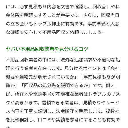
には、必ず見積もり内容を文書で確認し、回収品目や料
金体系を明確にすることが重要です。さらに、回収当日
の立ち会いもトラブル抑止に有効です。事前準備と入念
な確認で安心して不用品回収を依頼しましょう。
ヤバい不用品回収業者を見分けるコツ
不用品回収業者の中には、法外な追加請求や不適切な処
理を行う業者も存在します。見分けるポイントは「会社
概要や連絡先が明示されているか」「事前見積もりが明
確か」「回収品の処分先を説明できるか」です。例え
ば、所在地や電話番号が不明確な業者はトラブルのリス
クが高まります。信頼できる業者は、見積もりやサービ
ス内容を丁寧に説明し、法令順守を明示します。複数社
を比較検討し、口コミや実績を参考にすることも有効で