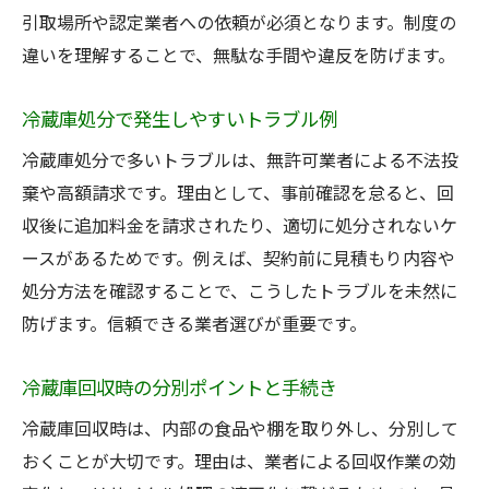
引取場所や認定業者への依頼が必須となります。制度の
違いを理解することで、無駄な手間や違反を防げます。
冷蔵庫処分で発生しやすいトラブル例
冷蔵庫処分で多いトラブルは、無許可業者による不法投
棄や高額請求です。理由として、事前確認を怠ると、回
収後に追加料金を請求されたり、適切に処分されないケ
ースがあるためです。例えば、契約前に見積もり内容や
処分方法を確認することで、こうしたトラブルを未然に
防げます。信頼できる業者選びが重要です。
冷蔵庫回収時の分別ポイントと手続き
冷蔵庫回収時は、内部の食品や棚を取り外し、分別して
おくことが大切です。理由は、業者による回収作業の効