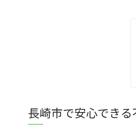
長崎市で安心できる