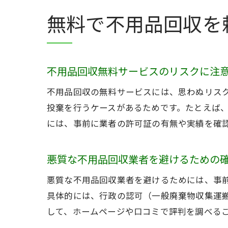
無料で不用品回収を
不用品回収無料サービスのリスクに注
不用品回収の無料サービスには、思わぬリス
投棄を行うケースがあるためです。たとえば
には、事前に業者の許可証の有無や実績を確
悪質な不用品回収業者を避けるための
悪質な不用品回収業者を避けるためには、事
具体的には、行政の認可（一般廃棄物収集運
して、ホームページや口コミで評判を調べる