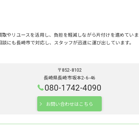
買取やリユースを活用し、負担を軽減しながら片付けを進めていま
相談にも長崎市で対応し、スタッフが迅速に運び出しています。
〒852-8102
長崎県長崎市坂本2-6-46
080-1742-4090
お問い合わせはこちら