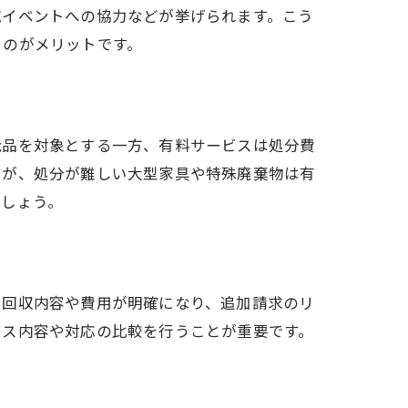
域イベントへの協力などが挙げられます。こう
るのがメリットです。
能品を対象とする一方、有料サービスは処分費
すが、処分が難しい大型家具や特殊廃棄物は有
ましょう。
り回収内容や費用が明確になり、追加請求のリ
ビス内容や対応の比較を行うことが重要です。