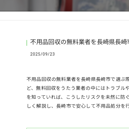
不用品回収の無料業者を長崎県長崎
2025/09/23
不用品回収の無料業者を長崎県長崎市で選ぶ
ど、無料回収をうたう業者の中にはトラブル
を知っていれば、こうしたリスクを未然に防
しく解説し、長崎市で安心して不用品処分を