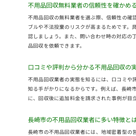
不用品回収無料業者の信頼性を確かめ
不用品回収の無料業者を選ぶ際、信頼性の確
ブルや不法投棄のリスクが高まるためです。
認しましょう。また、問い合わせ時の対応の
品回収を依頼できます。
口コミや評判から分かる不用品回収の
不用品回収業者の実態を知るには、口コミや
知る手がかりになるからです。例えば、長崎市
に、回収後に追加料金を請求された事例が目
長崎市の不用品回収業者に多い特徴と
長崎市の不用品回収業者には、地域密着型の