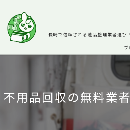
長崎で信頼される遺品整理業者選び
ブ
不用品回収の無料業