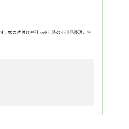
す。家の片付けや引っ越し時の不用品整理、生