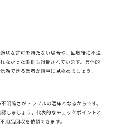
、適切な許可を持たない場合や、回収後に不法
されなかった事例も報告されています。具体的
、信頼できる業者か慎重に見極めましょう。
の不明確さがトラブルの温床となるからです。
確認しましょう。代表的なチェックポイントと
不用品回収を依頼できます。