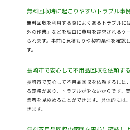
無料回収時に起こりやすいトラブル事
無料回収を利用する際によくあるトラブルに
外の作業」などを理由に費用を請求されるケ
られます。事前に見積もりや契約条件を確認
す。
長崎市で安心して不用品回収を依頼す
長崎市で安心して不用品回収を依頼するには
る義務があり、トラブルが少ないからです。
業者を見極めることができます。具体的には
きます。
無料不用品回収の範囲を事前に確認し