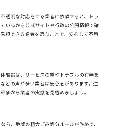
や不透明な対応をする業者に依頼すると、トラ
しているかを公式サイトや行政の公開情報で確
。信頼できる業者を選ぶことで、安心して不用
る体験談は、サービスの質やトラブルの有無を
」などの声が多い業者は安心感があります。逆
な評価から業者の実態を見極めましょう。
ぜなら、地域の粗大ごみ処分ルールが厳格で、