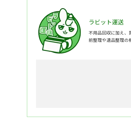
ラビット運送
不用品回収に加え、
前整理や遺品整理の