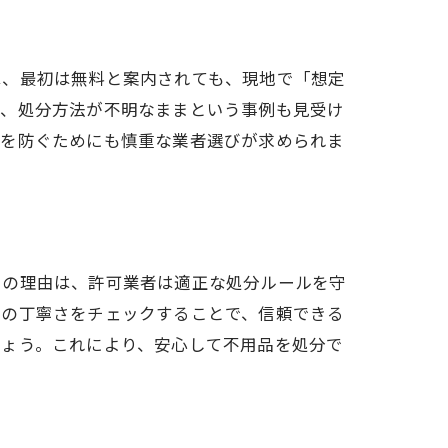
は、最初は無料と案内されても、現地で「想定
り、処分方法が不明なままという事例も見受け
ルを防ぐためにも慎重な業者選びが求められま
その理由は、許可業者は適正な処分ルールを守
応の丁寧さをチェックすることで、信頼できる
しょう。これにより、安心して不用品を処分で