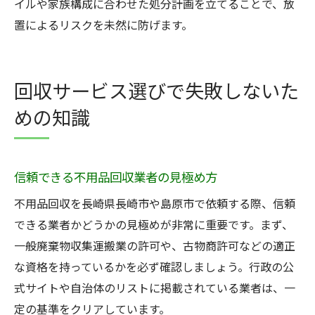
イルや家族構成に合わせた処分計画を立てることで、放
置によるリスクを未然に防げます。
回収サービス選びで失敗しないた
めの知識
信頼できる不用品回収業者の見極め方
不用品回収を長崎県長崎市や島原市で依頼する際、信頼
できる業者かどうかの見極めが非常に重要です。まず、
一般廃棄物収集運搬業の許可や、古物商許可などの適正
な資格を持っているかを必ず確認しましょう。行政の公
式サイトや自治体のリストに掲載されている業者は、一
定の基準をクリアしています。