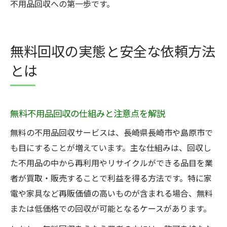
不用品回収への第一歩です。
無料回収の実態と安全な依頼方法
とは
無料不用品回収の仕組みと注意点を解説
無料の不用品回収サービスは、長崎県長崎市や島原市で
も目にすることが増えています。主な仕組みは、回収し
た不用品の中から再利用やリサイクルができる品目を業
者が買取・販売することで利益を得る方法です。特に家
電や家具など再販価値の高いものが含まれる場合、無料
または低価格での回収が可能となるケースがあります。