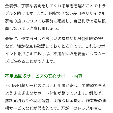
金表示、丁寧な説明をしてくれる業者を選ぶことでトラ
ブルを防げます。また、回収できない品目やリサイクル
家電の扱いについても事前に確認し、自己判断で違法投
棄しないよう注意しましょう。
最後に、作業当日は立ち会いの有無や処分証明書の発行
など、細かな点も確認しておくと安心です。これらのポ
イントを押さえておけば、不用品回収を安全かつスムー
ズに進めることができます。
不用品回収サービスの安心サポート内容
不用品回収サービスには、利用者が安心して依頼できる
ようさまざまなサポート体制が整っています。例えば、
無料見積もりや現地調査、明確な料金提示、作業後の清
掃サービスなどが代表的です。万が一のトラブル時に