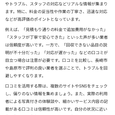
やトラブル、スタッフの対応などリアルな情報が集まり
ます。特に、料金の妥当性や作業の丁寧さ、迅速な対応
などが高評価のポイントとなっています。
例えば、「見積もり通りの料金で追加費用がなかった」
「スタッフが丁寧で安心できた」といった声が多い業者
は信頼度が高いです。一方で、「回収できない品目の説
明が不十分だった」「対応が遅かった」などの口コミが
目立つ場合は注意が必要です。口コミを比較し、長崎市
や島原市で評判の良い業者を選ぶことで、トラブルを回
避しやすくなります。
口コミを活用する際は、複数のサイトやSNSをチェック
し、偏りのない情報を集めましょう。また、実際の利用
者による写真付きの体験談や、細かいサービス内容の記
載がある口コミは信頼性が高いです。自分の状況に近い