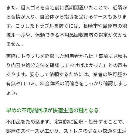
また、粗大ゴミを自宅前に長期間置いたことで、近隣か
ら苦情が入り、自治体から指導を受けるケースもありま
す。こうしたトラブルを防ぐには、長崎市や島原市の地
域ルールや、信頼できる不用品回収業者の選定が欠かせ
ません。
実際にトラブルを経験した利用者からは「事前に見積も
り内容や処分方法を確認しておけばよかった」との声も
あります。安心して依頼するためには、業者の許可証の
有無や口コミ、料金体系の明確さをしっかり確認しまし
ょう。
早めの不用品回収が快適生活の鍵となる
不用品をため込まず、定期的に回収・処分することで、
部屋のスペースが広がり、ストレスの少ない快適な生活