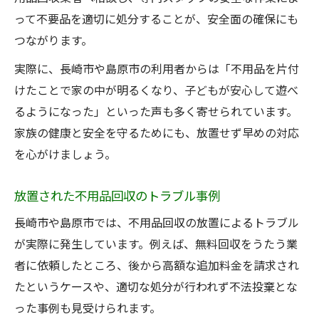
って不要品を適切に処分することが、安全面の確保にも
つながります。
実際に、長崎市や島原市の利用者からは「不用品を片付
けたことで家の中が明るくなり、子どもが安心して遊べ
るようになった」といった声も多く寄せられています。
家族の健康と安全を守るためにも、放置せず早めの対応
を心がけましょう。
放置された不用品回収のトラブル事例
長崎市や島原市では、不用品回収の放置によるトラブル
が実際に発生しています。例えば、無料回収をうたう業
者に依頼したところ、後から高額な追加料金を請求され
たというケースや、適切な処分が行われず不法投棄とな
った事例も見受けられます。