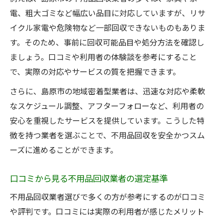
電、粗大ゴミなど幅広い品目に対応していますが、リサ
イクル家電や危険物など一部回収できないものもありま
す。そのため、事前に回収可能品目や処分方法を確認し
ましょう。口コミや利用者の体験談を参考にすること
で、実際の対応やサービスの質を把握できます。
さらに、島原市の地域密着型業者は、迅速な対応や柔軟
なスケジュール調整、アフターフォローなど、利用者の
安心を重視したサービスを提供しています。こうした特
徴を持つ業者を選ぶことで、不用品回収を安全かつスム
ーズに進めることができます。
口コミから見る不用品回収業者の選定基準
不用品回収業者選びで多くの方が参考にするのが口コミ
や評判です。口コミには実際の利用者が感じたメリット