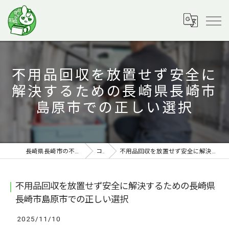
不用品回収を放置せず安全に
解決するための長崎県長崎市
島原市での正しい選択
長崎県長崎市の不用品回収ならラビット運送
コラム
不用品回収を放置せず安全に解決するための長崎県長崎市島原市での正しい選択
不用品回収を放置せず安全に解決するための長崎県
長崎市島原市での正しい選択
2025/11/10