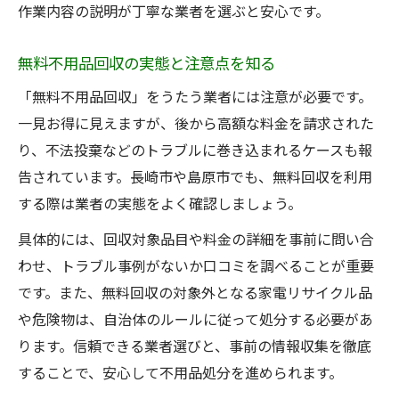
作業内容の説明が丁寧な業者を選ぶと安心です。
無料不用品回収の実態と注意点を知る
「無料不用品回収」をうたう業者には注意が必要です。
一見お得に見えますが、後から高額な料金を請求された
り、不法投棄などのトラブルに巻き込まれるケースも報
告されています。長崎市や島原市でも、無料回収を利用
する際は業者の実態をよく確認しましょう。
具体的には、回収対象品目や料金の詳細を事前に問い合
わせ、トラブル事例がないか口コミを調べることが重要
です。また、無料回収の対象外となる家電リサイクル品
や危険物は、自治体のルールに従って処分する必要があ
ります。信頼できる業者選びと、事前の情報収集を徹底
することで、安心して不用品処分を進められます。