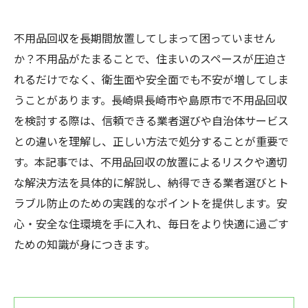
不用品回収を長期間放置してしまって困っていません
か？不用品がたまることで、住まいのスペースが圧迫さ
れるだけでなく、衛生面や安全面でも不安が増してしま
うことがあります。長崎県長崎市や島原市で不用品回収
を検討する際は、信頼できる業者選びや自治体サービス
との違いを理解し、正しい方法で処分することが重要で
す。本記事では、不用品回収の放置によるリスクや適切
な解決方法を具体的に解説し、納得できる業者選びとト
ラブル防止のための実践的なポイントを提供します。安
心・安全な住環境を手に入れ、毎日をより快適に過ごす
ための知識が身につきます。