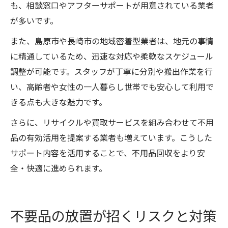
も、相談窓口やアフターサポートが用意されている業者
が多いです。
また、島原市や長崎市の地域密着型業者は、地元の事情
に精通しているため、迅速な対応や柔軟なスケジュール
調整が可能です。スタッフが丁寧に分別や搬出作業を行
い、高齢者や女性の一人暮らし世帯でも安心して利用で
きる点も大きな魅力です。
さらに、リサイクルや買取サービスを組み合わせて不用
品の有効活用を提案する業者も増えています。こうした
サポート内容を活用することで、不用品回収をより安
全・快適に進められます。
不要品の放置が招くリスクと対策