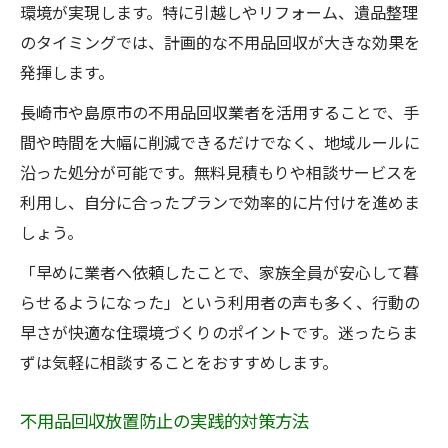
環境が実現します。特に引越しやリフォーム、遺品整理
のタイミングでは、計画的な不用品回収が大きな効果を
発揮します。
長崎市や島原市の不用品回収業者を活用することで、手
間や時間を大幅に削減できるだけでなく、地域ルールに
沿った処分が可能です。無料見積もりや相談サービスを
利用し、自分に合ったプランで効率的に片付けを進めま
しょう。
「早めに業者へ依頼したことで、家族全員が安心して暮
らせるようになった」という利用者の声も多く、行動の
早さが快適な住環境づくりのポイントです。迷ったらま
ずは気軽に相談することをおすすめします。
不用品回収放置防止の実践的対策方法