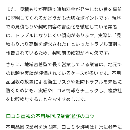
また、見積もりが明確で追加料金が発生しない旨を事前
に説明してくれるかどうかも大切なポイントです。現地
での見積もりや契約内容の書面化を徹底している業者
は、トラブルになりにくい傾向があります。実際に「見
積もりより高額を請求された」といったトラブル事例も
報告されているため、契約前の確認が不可欠です。
さらに、地域密着型で長く営業している業者は、地元で
の信頼や実績が評価されているケースが多いです。不用
品回収の放置による衛生リスクや近隣トラブルを未然に
防ぐためにも、実績や口コミ情報をチェックし、複数社
を比較検討することをおすすめします。
口コミ重視の不用品回収業者選びのコツ
不用品回収業者を選ぶ際、口コミや評判は非常に参考に