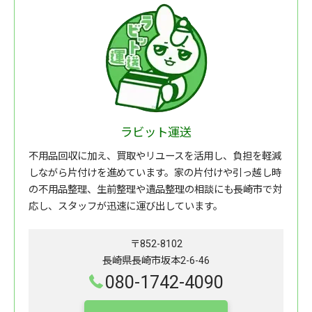
ラビット運送
不用品回収に加え、買取やリユースを活用し、負担を軽減
しながら片付けを進めています。家の片付けや引っ越し時
の不用品整理、生前整理や遺品整理の相談にも長崎市で対
応し、スタッフが迅速に運び出しています。
〒852-8102
長崎県長崎市坂本2-6-46
080-1742-4090