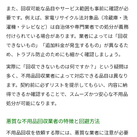
また、回収可能な品目やサービス範囲も事前に確認が必
要です。例えば、家電リサイクル法対象品（冷蔵庫・洗
濯機・テレビなど）は自治体や専門業者での処分が義務
付けられている場合があります。業者によっては「回収
できないもの」「追加料金が発生するもの」が異なるた
め、トラブル防止のためにも細かく確認しましょう。
実際に「回収できないものは何ですか？」という疑問は
多く、不用品回収業者によって対応できる品目は異なり
ます。契約前に必ずリストを提示してもらい、内容に納
得できるか確認することで、スムーズかつ安心な不用品
処分が可能になります。
悪質な不用品回収業者の特徴と回避方法
不用品回収を依頼する際には、悪質な業者に注意が必要