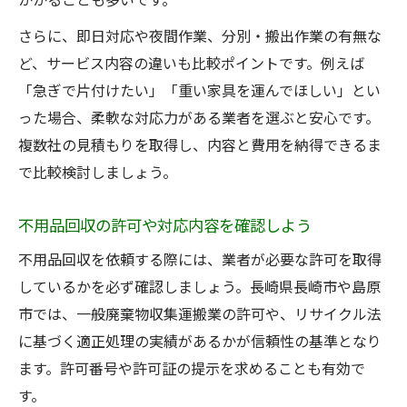
かかることも多いです。
さらに、即日対応や夜間作業、分別・搬出作業の有無な
ど、サービス内容の違いも比較ポイントです。例えば
「急ぎで片付けたい」「重い家具を運んでほしい」とい
った場合、柔軟な対応力がある業者を選ぶと安心です。
複数社の見積もりを取得し、内容と費用を納得できるま
で比較検討しましょう。
不用品回収の許可や対応内容を確認しよう
不用品回収を依頼する際には、業者が必要な許可を取得
しているかを必ず確認しましょう。長崎県長崎市や島原
市では、一般廃棄物収集運搬業の許可や、リサイクル法
に基づく適正処理の実績があるかが信頼性の基準となり
ます。許可番号や許可証の提示を求めることも有効で
す。