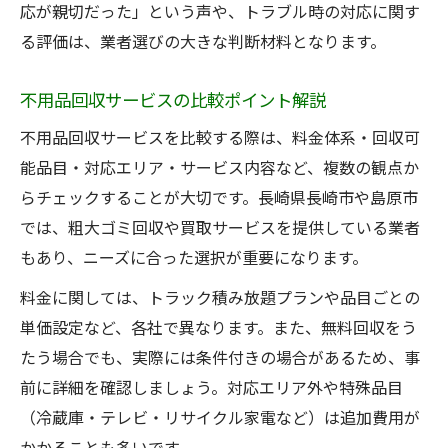
応が親切だった」という声や、トラブル時の対応に関す
る評価は、業者選びの大きな判断材料となります。
不用品回収サービスの比較ポイント解説
不用品回収サービスを比較する際は、料金体系・回収可
能品目・対応エリア・サービス内容など、複数の観点か
らチェックすることが大切です。長崎県長崎市や島原市
では、粗大ゴミ回収や買取サービスを提供している業者
もあり、ニーズに合った選択が重要になります。
料金に関しては、トラック積み放題プランや品目ごとの
単価設定など、各社で異なります。また、無料回収をう
たう場合でも、実際には条件付きの場合があるため、事
前に詳細を確認しましょう。対応エリア外や特殊品目
（冷蔵庫・テレビ・リサイクル家電など）は追加費用が