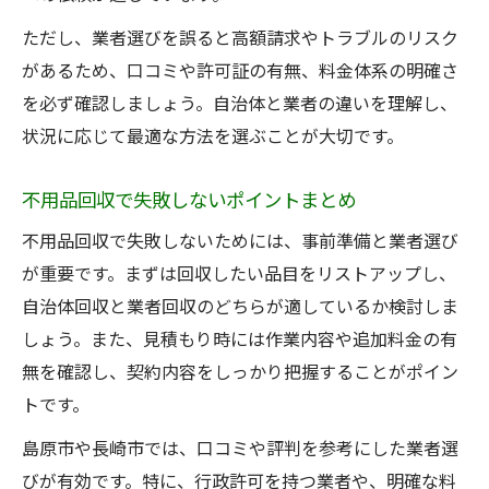
ただし、業者選びを誤ると高額請求やトラブルのリスク
があるため、口コミや許可証の有無、料金体系の明確さ
を必ず確認しましょう。自治体と業者の違いを理解し、
状況に応じて最適な方法を選ぶことが大切です。
不用品回収で失敗しないポイントまとめ
不用品回収で失敗しないためには、事前準備と業者選び
が重要です。まずは回収したい品目をリストアップし、
自治体回収と業者回収のどちらが適しているか検討しま
しょう。また、見積もり時には作業内容や追加料金の有
無を確認し、契約内容をしっかり把握することがポイン
トです。
島原市や長崎市では、口コミや評判を参考にした業者選
びが有効です。特に、行政許可を持つ業者や、明確な料