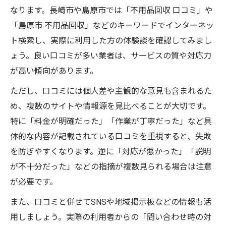
なります。長崎市や島原市では「不用品回収 口コミ」や
「島原市 不用品回収」などのキーワードでインターネッ
ト検索し、実際に利用した方の体験談を確認してみまし
ょう。良い口コミが多い業者は、サービスの質や対応力
が高い傾向があります。
ただし、口コミには個人差や主観的な意見も含まれるた
め、複数のサイトや情報源を見比べることが大切です。
特に「料金が明確だった」「作業が丁寧だった」など具
体的な内容が記載されている口コミを重視すると、失敗
を防ぎやすくなります。逆に「対応が悪かった」「説明
が不十分だった」などの指摘が複数見られる場合は注意
が必要です。
また、口コミと併せてSNSや地域掲示板などの情報も活
用しましょう。実際の利用者からの「問い合わせ時の対