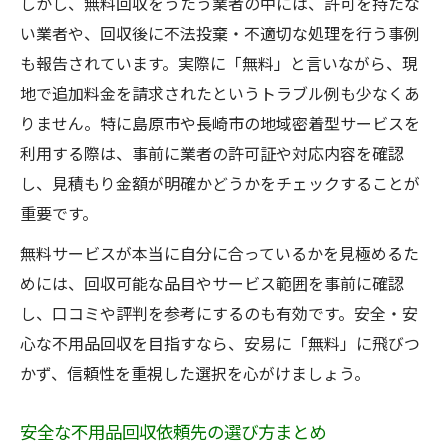
しかし、無料回収をうたう業者の中には、許可を持たな
い業者や、回収後に不法投棄・不適切な処理を行う事例
も報告されています。実際に「無料」と言いながら、現
地で追加料金を請求されたというトラブル例も少なくあ
りません。特に島原市や長崎市の地域密着型サービスを
利用する際は、事前に業者の許可証や対応内容を確認
し、見積もり金額が明確かどうかをチェックすることが
重要です。
無料サービスが本当に自分に合っているかを見極めるた
めには、回収可能な品目やサービス範囲を事前に確認
し、口コミや評判を参考にするのも有効です。安全・安
心な不用品回収を目指すなら、安易に「無料」に飛びつ
かず、信頼性を重視した選択を心がけましょう。
安全な不用品回収依頼先の選び方まとめ