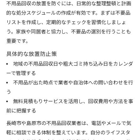
不用品回収の放置を防ぐには、日常的な整理整頓と計画
的な処分スケジュールの作成が有効です。まずは不要品
リストを作成し、定期的なチェックを習慣化しましょ
う。家族や同居者と協力し、不要品の選別を行うことも
重要です。
具体的な放置防止策
地域の不用品回収日や粗大ゴミ持ち込み日をカレンダ
ーで管理する
不用品が出た時点で業者や自治体への問い合わせを行
う
無料見積もりサービスを活用し、回収費用や方法を事
前に把握する
長崎市や島原市の不用品回収業者は、電話やメールで気
軽に相談できる体制を整えています。自分のライフスタ