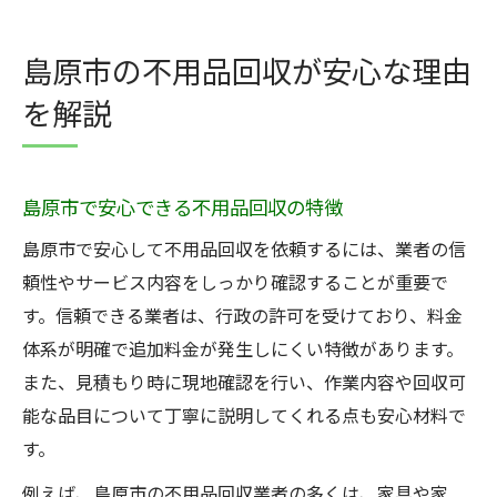
島原市の不用品回収が安心な理由
を解説
島原市で安心できる不用品回収の特徴
島原市で安心して不用品回収を依頼するには、業者の信
頼性やサービス内容をしっかり確認することが重要で
す。信頼できる業者は、行政の許可を受けており、料金
体系が明確で追加料金が発生しにくい特徴があります。
また、見積もり時に現地確認を行い、作業内容や回収可
能な品目について丁寧に説明してくれる点も安心材料で
す。
例えば、島原市の不用品回収業者の多くは、家具や家