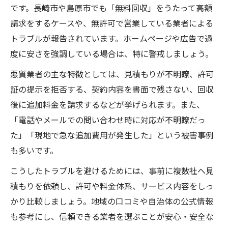
です。長崎市や島原市でも「無料回収」をうたって高額
請求をするケースや、無許可で営業している業者による
トラブルが報告されています。ホームページや広告で過
度に安さを強調している場合は、特に警戒しましょう。
悪質業者の主な特徴としては、見積もりが不明瞭、許可
証の提示を拒否する、契約内容を書面で残さない、回収
後に追加料金を請求するなどが挙げられます。また、
「電話やメールでの問い合わせ時に対応が不明瞭だっ
た」「現地で急な追加費用が発生した」という被害事例
も多いです。
こうしたトラブルを避けるためには、事前に複数社へ見
積もりを依頼し、許可や料金体系、サービス内容をしっ
かり比較しましょう。地域の口コミや自治体の公式情報
も参考にし、信頼できる業者を選ぶことが安心・安全な