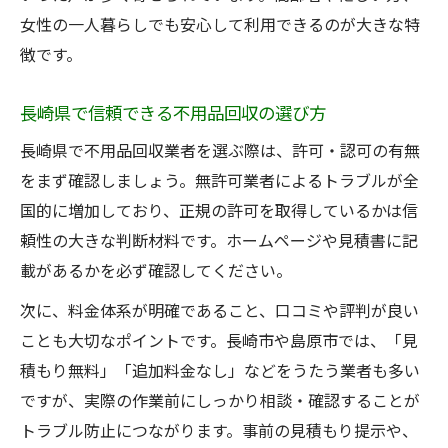
女性の一人暮らしでも安心して利用できるのが大きな特
徴です。
長崎県で信頼できる不用品回収の選び方
長崎県で不用品回収業者を選ぶ際は、許可・認可の有無
をまず確認しましょう。無許可業者によるトラブルが全
国的に増加しており、正規の許可を取得しているかは信
頼性の大きな判断材料です。ホームページや見積書に記
載があるかを必ず確認してください。
次に、料金体系が明確であること、口コミや評判が良い
ことも大切なポイントです。長崎市や島原市では、「見
積もり無料」「追加料金なし」などをうたう業者も多い
ですが、実際の作業前にしっかり相談・確認することが
トラブル防止につながります。事前の見積もり提示や、