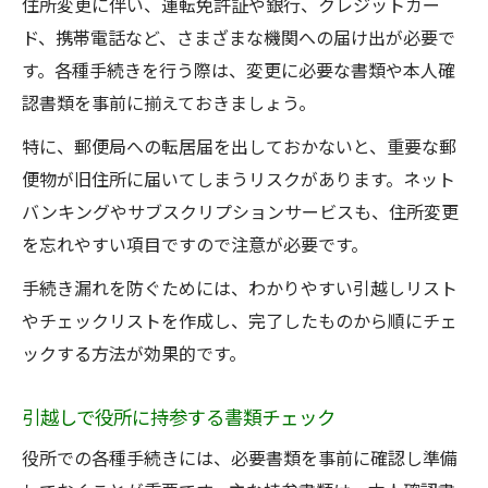
住所変更に伴い、運転免許証や銀行、クレジットカー
ド、携帯電話など、さまざまな機関への届け出が必要で
す。各種手続きを行う際は、変更に必要な書類や本人確
認書類を事前に揃えておきましょう。
特に、郵便局への転居届を出しておかないと、重要な郵
便物が旧住所に届いてしまうリスクがあります。ネット
バンキングやサブスクリプションサービスも、住所変更
を忘れやすい項目ですので注意が必要です。
手続き漏れを防ぐためには、わかりやすい引越しリスト
やチェックリストを作成し、完了したものから順にチェ
ックする方法が効果的です。
引越しで役所に持参する書類チェック
役所での各種手続きには、必要書類を事前に確認し準備