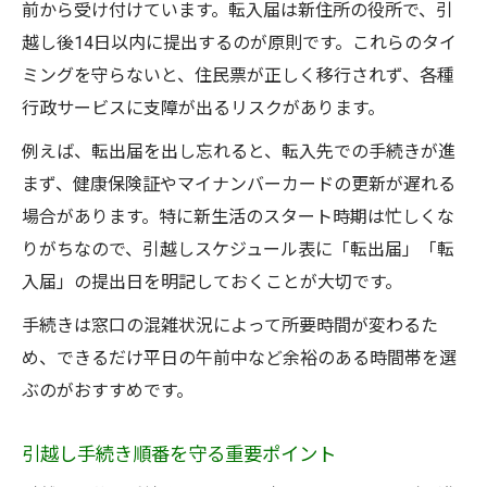
前から受け付けています。転入届は新住所の役所で、引
越し後14日以内に提出するのが原則です。これらのタイ
ミングを守らないと、住民票が正しく移行されず、各種
行政サービスに支障が出るリスクがあります。
例えば、転出届を出し忘れると、転入先での手続きが進
まず、健康保険証やマイナンバーカードの更新が遅れる
場合があります。特に新生活のスタート時期は忙しくな
りがちなので、引越しスケジュール表に「転出届」「転
入届」の提出日を明記しておくことが大切です。
手続きは窓口の混雑状況によって所要時間が変わるた
め、できるだけ平日の午前中など余裕のある時間帯を選
ぶのがおすすめです。
引越し手続き順番を守る重要ポイント