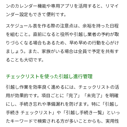
ンのカレンダー機能や専用アプリを活用すると、リマイ
ンダー設定もできて便利です。
スケジュール表を作る際の注意点は、余裕を持った日程
を組むこと。直前になると役所や引越し業者の予約が取
りづらくなる場合もあるため、早め早めの行動を心がけ
ましょう。また、家族がいる場合は全員で予定を共有す
ることも大切です。
チェックリストを使った引越し進行管理
引越し作業を効率良く進めるには、チェックリストの活
用が効果的です。項目ごとに「完了」「未完了」を明確
にし、手続き忘れや準備漏れを防げます。特に「引越し
手続き チェックリスト」や「引越し手続き一覧」といっ
たキーワードで検索される方が多いことからも、実用性