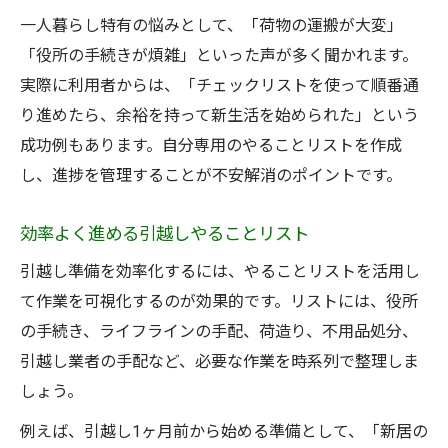
一人暮らし特有の悩みとして、「荷物の運搬が大変」
「役所の手続きが煩雑」といった声が多く聞かれます。
実際に利用者からは、「チェックリストを使って順番通
り進めたら、余裕を持って新生活を始められた」という
成功例もあります。自分専用のやることリストを作成
し、進捗を管理することが不安解消のポイントです。
効率よく進める引越しやることリスト
引越し準備を効率化するには、やることリストを活用し
て作業を可視化するのが効果的です。リストには、役所
の手続き、ライフラインの手配、荷造り、不用品処分、
引越し業者の手配など、必要な作業を時系列で整理しま
しょう。
例えば、引越し1ヶ月前から始める準備として、「新居の