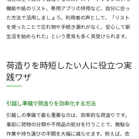
機能や紙のリスト、専用アプリの併用など、自分に合っ
た方法で活用しましょう。利用者の声として、「リスト
を使ったことで忘れ物や手続き漏れがなく、安心して新
生活を始められた」という意見も多く見受けられます。
荷造りを時短したい人に役立つ実
践ワザ
引越し準備で荷造りを効率化する方法
引越しの準備で最も重要なのは、効率的な荷造りです。
事前に荷物の分類や不用品の処分を行うことで、無駄な
作業や持ち運びの手間を大幅に減らせます。例えば、衣