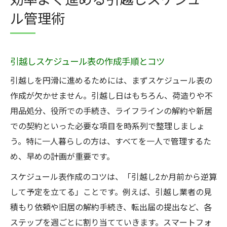
効率よく進める引越しスケジュー
ル管理術
引越しスケジュール表の作成手順とコツ
引越しを円滑に進めるためには、まずスケジュール表の
作成が欠かせません。引越し日はもちろん、荷造りや不
用品処分、役所での手続き、ライフラインの解約や新居
での契約といった必要な項目を時系列で整理しましょ
う。特に一人暮らしの方は、すべてを一人で管理するた
め、早めの計画が重要です。
スケジュール表作成のコツは、「引越し2か月前から逆算
して予定を立てる」ことです。例えば、引越し業者の見
積もり依頼や旧居の解約手続き、転出届の提出など、各
ステップを週ごとに割り当てていきます。スマートフォ