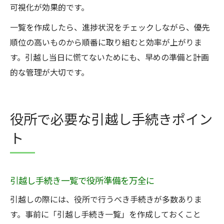
可視化が効果的です。
一覧を作成したら、進捗状況をチェックしながら、優先
順位の高いものから順番に取り組むと効率が上がりま
す。引越し当日に慌てないためにも、早めの準備と計画
的な管理が大切です。
役所で必要な引越し手続きポイン
ト
引越し手続き一覧で役所準備を万全に
引越しの際には、役所で行うべき手続きが多数ありま
す。事前に「引越し手続き一覧」を作成しておくこと