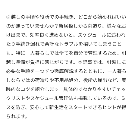
引越しの手順や役所での手続き、どこから始めればいい
のか迷っていませんか？新居探しから荷造り、様々な届
け出まで、効率良く進めないと、スケジュールに追われ
たり手続き漏れで余計なトラブルを招いてしまうこと
も。特に一人暮らしでは全てを自分で管理するため、引
越し準備が負担に感じがちです。本記事では、引越しに
必要な手順を一つずつ徹底解説するとともに、一人暮ら
しならではの荷造りや不用品処分、役所の届出など、実
践的なコツを紹介します。具体的でわかりやすいチェッ
クリストやスケジュール管理法も掲載しているので、ミ
スを防ぎ、安心して新生活をスタートできるヒントが得
られます。