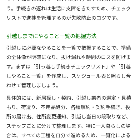
う。手続きの遅れは生活に支障をきたすため、チェック
リストで進捗を管理するのが失敗防止のコツです。
引越しまでにやること一覧の把握方法
引越しに必要なやることを一覧で把握することで、準備
の全体像が明確になり、抜け漏れや時間のロスを防げま
す。まずは「引っ越し手続きチェックリスト」や「引越
しやること一覧」を作成し、スケジュール表と照らし合
わせて管理しましょう。
具体的には、新居探し・契約、引越し業者の選定・見積
もり、荷造り、不用品処分、各種解約・契約手続き、役
所の届け出、住所変更通知、引越し当日の段取りなど、
ステップごとに分けて整理します。特に一人暮らしの場
合は、すべての工程を自分で進めるため、一覧化による