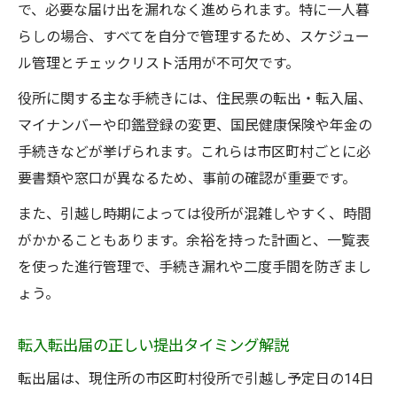
で、必要な届け出を漏れなく進められます。特に一人暮
らしの場合、すべてを自分で管理するため、スケジュー
ル管理とチェックリスト活用が不可欠です。
役所に関する主な手続きには、住民票の転出・転入届、
マイナンバーや印鑑登録の変更、国民健康保険や年金の
手続きなどが挙げられます。これらは市区町村ごとに必
要書類や窓口が異なるため、事前の確認が重要です。
また、引越し時期によっては役所が混雑しやすく、時間
がかかることもあります。余裕を持った計画と、一覧表
を使った進行管理で、手続き漏れや二度手間を防ぎまし
ょう。
転入転出届の正しい提出タイミング解説
転出届は、現住所の市区町村役所で引越し予定日の14日