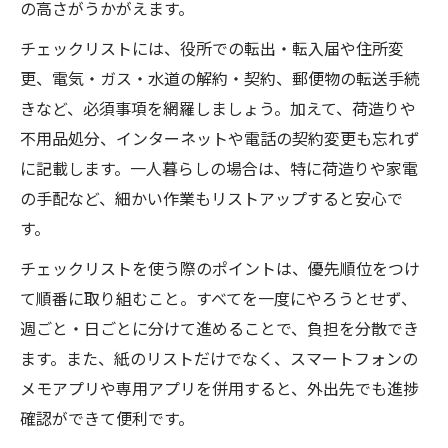
の高さがうかがえます。
チェックリストには、役所での転出・転入届や住所変
更、電気・ガス・水道の解約・契約、郵便物の転送手続
きなど、必須事項を網羅しましょう。加えて、荷造りや
不用品処分、インターネットや電話の契約変更も忘れず
に記載します。一人暮らしの場合は、特に荷造りや家電
の手配など、細かい作業もリストアップすると安心で
す。
チェックリストを使う際のポイントは、優先順位をつけ
て順番に取り組むこと。すべてを一度にやろうとせず、
週ごと・日ごとに分けて進めることで、負担を分散でき
ます。また、紙のリストだけでなく、スマートフォンの
メモアプリや専用アプリを併用すると、外出先でも進捗
確認ができて便利です。