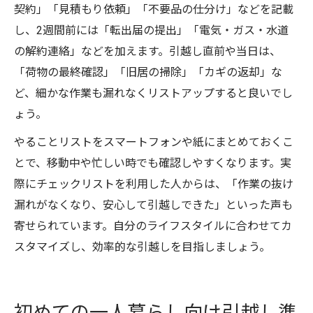
契約」「見積もり依頼」「不要品の仕分け」などを記載
し、2週間前には「転出届の提出」「電気・ガス・水道
の解約連絡」などを加えます。引越し直前や当日は、
「荷物の最終確認」「旧居の掃除」「カギの返却」な
ど、細かな作業も漏れなくリストアップすると良いでし
ょう。
やることリストをスマートフォンや紙にまとめておくこ
とで、移動中や忙しい時でも確認しやすくなります。実
際にチェックリストを利用した人からは、「作業の抜け
漏れがなくなり、安心して引越しできた」といった声も
寄せられています。自分のライフスタイルに合わせてカ
スタマイズし、効率的な引越しを目指しましょう。