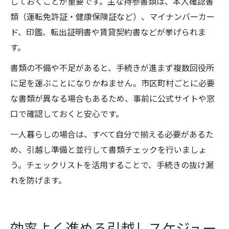
しておくことが重要です。主な持参書類は、本人確認書
類（運転免許証・健康保険証など）、マイナンバーカー
ド、印鑑、転出証明書や賃貸契約書などが挙げられま
す。
書類の不備や不足があると、手続きが進まず複数回役所
に足を運ぶことになりかねません。市区町村ごとに必要
な書類が異なる場合もあるため、事前に公式サイトや窓
口で確認しておくと安心です。
一人暮らしの場合は、すべて自分で揃える必要があるた
め、引越し準備と並行して書類チェックを行いましょ
う。チェックリストを活用することで、手続きの抜け漏
れを防げます。