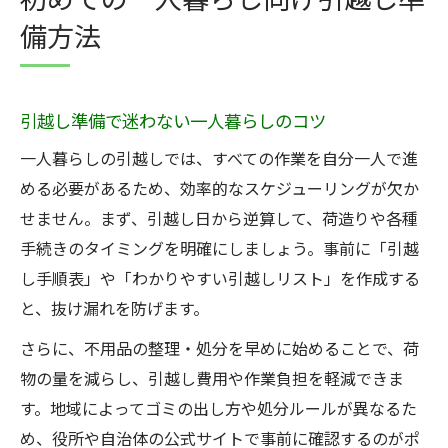
初めての一人暮らし向け引越し準
備方法
引越し準備で迷わない一人暮らしのコツ
一人暮らしの引越しでは、すべての作業を自分一人で進
める必要があるため、効率的なスケジューリングが欠か
せません。まず、引越し日から逆算して、荷造りや各種
手続きのタイミングを明確にしましょう。事前に「引越
し手順表」や「わかりやすい引越しリスト」を作成する
と、抜け漏れを防げます。
さらに、不用品の整理・処分を早めに始めることで、荷
物の量を減らし、引越し費用や作業負担を軽減できま
す。地域によってゴミの出し方や処分ルールが異なるた
め、役所や自治体の公式サイトで事前に確認するのがポ