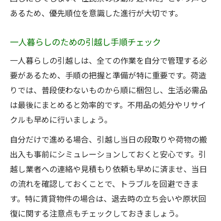
あるため、優先順位を意識した進行が大切です。
一人暮らしのための引越し手順チェック
一人暮らしの引越しは、全ての作業を自分で管理する必
要があるため、手順の把握と準備が特に重要です。荷造
りでは、普段使わないものから順に梱包し、生活必需品
は最後にまとめると効率的です。不用品の処分やリサイ
クルも早めに行いましょう。
自分だけで進める場合、引越し当日の段取りや荷物の搬
出入も事前にシミュレーションしておくと安心です。引
越し業者への連絡や見積もり依頼も早めに済ませ、当日
の流れを確認しておくことで、トラブルを回避できま
す。特に賃貸物件の場合は、退去時の立ち会いや原状回
復に関する注意点もチェックしておきましょう。