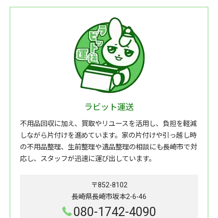
ラビット運送
不用品回収に加え、買取やリユースを活用し、負担を軽減
しながら片付けを進めています。家の片付けや引っ越し時
の不用品整理、生前整理や遺品整理の相談にも長崎市で対
応し、スタッフが迅速に運び出しています。
〒852-8102
長崎県長崎市坂本2-6-46
080-1742-4090