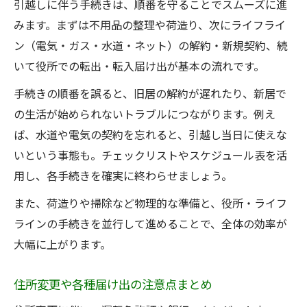
引越しに伴う手続きは、順番を守ることでスムーズに進
みます。まずは不用品の整理や荷造り、次にライフライ
ン（電気・ガス・水道・ネット）の解約・新規契約、続
いて役所での転出・転入届け出が基本の流れです。
手続きの順番を誤ると、旧居の解約が遅れたり、新居で
の生活が始められないトラブルにつながります。例え
ば、水道や電気の契約を忘れると、引越し当日に使えな
いという事態も。チェックリストやスケジュール表を活
用し、各手続きを確実に終わらせましょう。
また、荷造りや掃除など物理的な準備と、役所・ライフ
ラインの手続きを並行して進めることで、全体の効率が
大幅に上がります。
住所変更や各種届け出の注意点まとめ