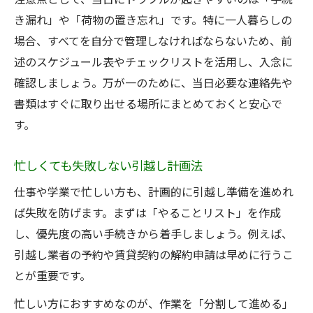
き漏れ」や「荷物の置き忘れ」です。特に一人暮らしの
場合、すべてを自分で管理しなければならないため、前
述のスケジュール表やチェックリストを活用し、入念に
確認しましょう。万が一のために、当日必要な連絡先や
書類はすぐに取り出せる場所にまとめておくと安心で
す。
忙しくても失敗しない引越し計画法
仕事や学業で忙しい方も、計画的に引越し準備を進めれ
ば失敗を防げます。まずは「やることリスト」を作成
し、優先度の高い手続きから着手しましょう。例えば、
引越し業者の予約や賃貸契約の解約申請は早めに行うこ
とが重要です。
忙しい方におすすめなのが、作業を「分割して進める」