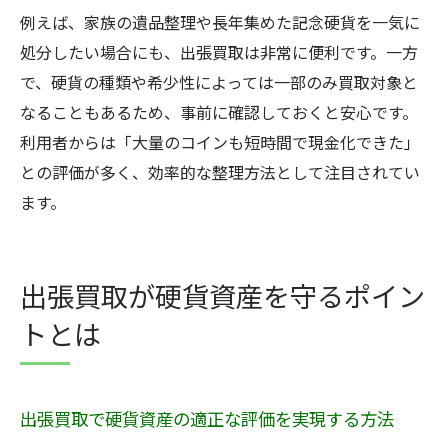
例えば、家族の遺品整理や長年集めた記念硬貨を一気に
処分したい場合にも、出張買取は非常に便利です。一方
で、硬貨の種類や希少性によっては一部のみ買取対象と
なることもあるため、事前に確認しておくと安心です。
利用者からは「大量のコインも短時間で現金化できた」
との評価が多く、効率的な整理方法として注目されてい
ます。
出張買取が硬貨資産を守るポイン
トとは
出張買取で硬貨資産の適正な評価を実現する方法