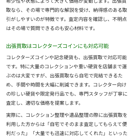
希少性や状態によって大きく価格が変動します。出張買
取なら、その場で専門的な解説を受け、納得感のある取
引がしやすいのが特徴です。査定内容を確認し、不明点
はその場で質問できるのも安心材料です。
出張買取はコレクターズコインにも対応可能
コレクターズコインや記念硬貨も、出張買取で対応可能
です。特に大量のコレクションや重い硬貨を店舗まで運
ぶのは大変ですが、出張買取なら自宅で完結できるた
め、手間や時間を大幅に削減できます。コレクター向け
の珍しい硬貨や限定発行品でも、専門スタッフが丁寧に
査定し、適切な価格を提案します。
実際に、コレクション整理や遺品整理の際に出張買取を
利用した方からは「自宅でそのまま査定してもらえて便
利だった」「大量でも迅速に対応してくれた」といった