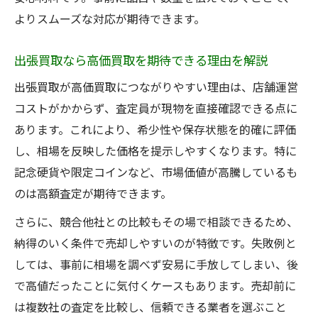
よりスムーズな対応が期待できます。
出張買取なら高価買取を期待できる理由を解説
出張買取が高価買取につながりやすい理由は、店舗運営
コストがかからず、査定員が現物を直接確認できる点に
あります。これにより、希少性や保存状態を的確に評価
し、相場を反映した価格を提示しやすくなります。特に
記念硬貨や限定コインなど、市場価値が高騰しているも
のは高額査定が期待できます。
さらに、競合他社との比較もその場で相談できるため、
納得のいく条件で売却しやすいのが特徴です。失敗例と
しては、事前に相場を調べず安易に手放してしまい、後
で高値だったことに気付くケースもあります。売却前に
は複数社の査定を比較し、信頼できる業者を選ぶこと