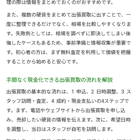
理の際は情報をまとめておくのがおすすめです。
また、複数の硬貨をまとめて出張買取に出すことで、一
度に整理できるだけでなく、相場を比較しやすくなりま
す。失敗例としては、相場を調べずに即決してしまい後
悔したケースもあるため、事前準備と情報収集が重要で
す。初心者の方は、まず無料査定を利用して価値を把握
することから始めると安心です。
手間なく現金化できる出張買取の流れを解説
出張買取の基本的な流れは、1. 申込、2. 日時調整、3. ス
タッフ訪問・査定、4. 成約・現金支払いの4ステップで
す。まず、電話やウェブサイトから出張買取を申し込
み、売却したい硬貨の情報を伝えます。次に、希望日時
を調整し、当日はスタッフが自宅を訪問します。