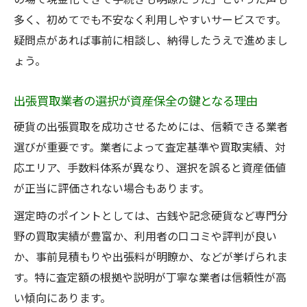
多く、初めてでも不安なく利用しやすいサービスです。
疑問点があれば事前に相談し、納得したうえで進めまし
ょう。
出張買取業者の選択が資産保全の鍵となる理由
硬貨の出張買取を成功させるためには、信頼できる業者
選びが重要です。業者によって査定基準や買取実績、対
応エリア、手数料体系が異なり、選択を誤ると資産価値
が正当に評価されない場合もあります。
選定時のポイントとしては、古銭や記念硬貨など専門分
野の買取実績が豊富か、利用者の口コミや評判が良い
か、事前見積もりや出張料が明瞭か、などが挙げられま
す。特に査定額の根拠や説明が丁寧な業者は信頼性が高
い傾向にあります。