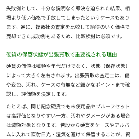
失敗例として、十分な説明なく即決を迫られた結果、相
場より低い価格で手放してしまったというケースもあり
ます。逆に、複数社の査定を比較して納得のいく価格で
売却できた成功例もあるため、比較検討は必須です。
硬貨の保管状態が出張買取で重要視される理由
硬貨の価値は種類や年代だけでなく、状態（保存状態）
によって大きく左右されます。出張買取の査定士は、傷
や変色、汚れ、ケースの有無など細かなポイントまで確
認し、評価額を決定します。
たとえば、同じ記念硬貨でも未使用品やプルーフセット
は高評価となりやすい一方、汚れやダメージがある場合
は減額対象となります。普段から硬貨をケースやアルバ
ムに入れて直射日光・湿気を避けて保管することが、資