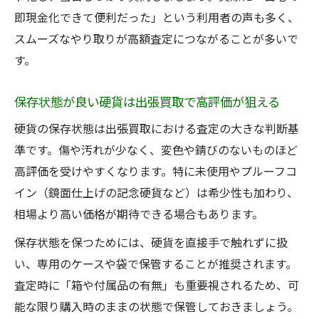
即現金化できて便利だった」という利用者の声も多く、
スムーズなやり取りが高額査定につながることが多いで
す。
保存状態が良い硬貨は出張買取で高評価が狙える
硬貨の保存状態は出張買取における査定の大きな判断基
準です。傷や汚れが少なく、変色や錆びのないものほど
高評価を受けやすくなります。特に未使用やプルーフコ
イン（鏡面仕上げの記念硬貨など）は希少性も加わり、
相場より高い価格が期待できる場合もあります。
保存状態を保つためには、硬貨を直接手で触れずに扱
い、専用のケースや袋で保管することが推奨されます。
査定時に「箱や付属品の有無」も重要視されるため、可
能な限り購入時のままの状態で保管しておきましょう。