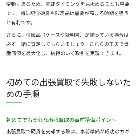
変動もあるため、売却タイミングを見極めることも重要
です。特に記念硬貨や限定品は需要が高まる時期を狙う
と有利です。
さらに、付属品（ケースや証明書）が揃っている場合は
必ず一緒に査定してもらいましょう。これらの工夫で資
産価値を最大化し、納得のいく取引を実現できます。
初めての出張買取で失敗しないた
めの手順
初めてでも安心な出張買取の事前準備ポイント
出張買取で硬貨を売却する際は、事前準備が成功のカギ