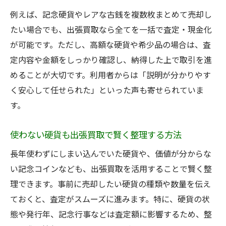
例えば、記念硬貨やレアな古銭を複数枚まとめて売却し
たい場合でも、出張買取なら全てを一括で査定・現金化
が可能です。ただし、高額な硬貨や希少品の場合は、査
定内容や金額をしっかり確認し、納得した上で取引を進
めることが大切です。利用者からは「説明が分かりやす
く安心して任せられた」といった声も寄せられていま
す。
使わない硬貨も出張買取で賢く整理する方法
長年使わずにしまい込んでいた硬貨や、価値が分からな
い記念コインなども、出張買取を活用することで賢く整
理できます。事前に売却したい硬貨の種類や数量を伝え
ておくと、査定がスムーズに進みます。特に、硬貨の状
態や発行年、記念行事などは査定額に影響するため、整