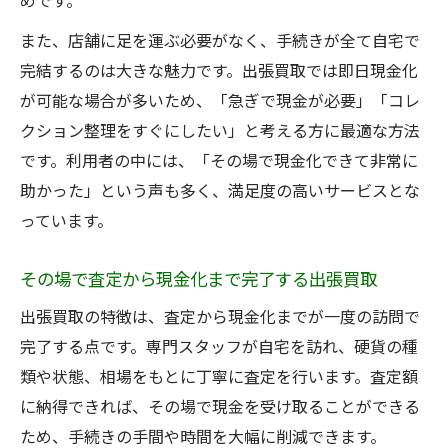
めです。
また、店舗に足を運ぶ必要がなく、手続きが全て自宅で
完結するのは大きな魅力です。出張買取では即日現金化
が可能な場合が多いため、「急ぎで現金が必要」「コレ
クション整理をすぐにしたい」と考える方に最適な方法
です。利用者の中には、「その場で現金化できて非常に
助かった」という声も多く、満足度の高いサービスとな
っています。
その場で査定から現金化まで完了する出張買取
出張買取の特徴は、査定から現金化までが一度の訪問で
完了する点です。専門スタッフが自宅を訪れ、硬貨の種
類や状態、相場をもとに丁寧に査定を行います。査定額
に納得できれば、その場で現金を受け取ることができる
ため、手続きの手間や時間を大幅に削減できます。