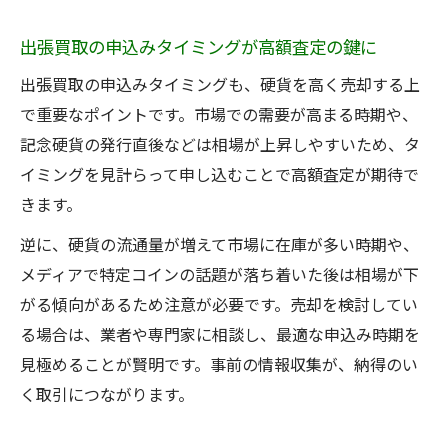
出張買取の申込みタイミングが高額査定の鍵に
出張買取の申込みタイミングも、硬貨を高く売却する上
で重要なポイントです。市場での需要が高まる時期や、
記念硬貨の発行直後などは相場が上昇しやすいため、タ
イミングを見計らって申し込むことで高額査定が期待で
きます。
逆に、硬貨の流通量が増えて市場に在庫が多い時期や、
メディアで特定コインの話題が落ち着いた後は相場が下
がる傾向があるため注意が必要です。売却を検討してい
る場合は、業者や専門家に相談し、最適な申込み時期を
見極めることが賢明です。事前の情報収集が、納得のい
く取引につながります。