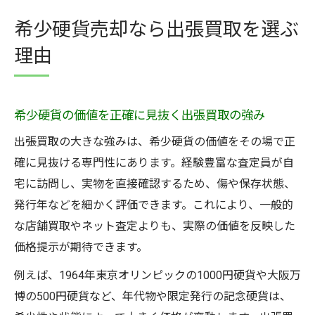
希少硬貨売却なら出張買取を選ぶ
理由
希少硬貨の価値を正確に見抜く出張買取の強み
出張買取の大きな強みは、希少硬貨の価値をその場で正
確に見抜ける専門性にあります。経験豊富な査定員が自
宅に訪問し、実物を直接確認するため、傷や保存状態、
発行年などを細かく評価できます。これにより、一般的
な店舗買取やネット査定よりも、実際の価値を反映した
価格提示が期待できます。
例えば、1964年東京オリンピックの1000円硬貨や大阪万
博の500円硬貨など、年代物や限定発行の記念硬貨は、