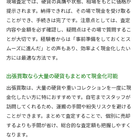
現場査定では、硬貨の真贋や状態、相場をもとに価格が
提示されます。納得できれば、その場で現金を受け取る
ことができ、手続きは完了です。注意点としては、査定
内容や金額を必ず確認し、疑問点はその場で質問するこ
とが大切です。経験者からは「事前準備をしておくとス
ムーズに進んだ」との声もあり、効率よく現金化したい
方には最適な方法です。
出張買取なら大量の硬貨もまとめて現金化可能
出張買取は、大量の硬貨や重いコレクションを一度に現
金化したい方に特におすすめです。自宅までスタッフが
訪問してくれるため、運搬の手間や紛失リスクを避ける
ことができます。まとめて査定することで、個別に売却
するよりも手間が省け、総合的な査定額も把握しやすく
なります。