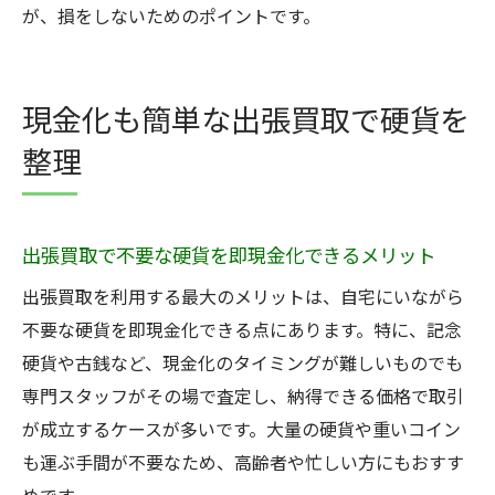
が、損をしないためのポイントです。
現金化も簡単な出張買取で硬貨を
整理
出張買取で不要な硬貨を即現金化できるメリット
出張買取を利用する最大のメリットは、自宅にいながら
不要な硬貨を即現金化できる点にあります。特に、記念
硬貨や古銭など、現金化のタイミングが難しいものでも
専門スタッフがその場で査定し、納得できる価格で取引
が成立するケースが多いです。大量の硬貨や重いコイン
も運ぶ手間が不要なため、高齢者や忙しい方にもおすす