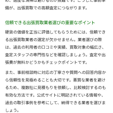
め、過度な清掃は避けるのが無難です。こうした事前準
備が、出張買取での高額査定につながります。
信頼できる出張買取業者選びの重要なポイント
硬貨の価値を正当に評価してもらうためには、信頼でき
る出張買取業者の選定が欠かせません。業者選びの際
は、過去の利用者の口コミや実績、買取対象の幅広さ、
査定スタッフの専門性などを確認しましょう。査定や出
張費が無料かどうかもチェックポイントです。
また、事前相談時に対応の丁寧さや質問への回答内容か
ら信頼性を見極めることも大切です。悪質な業者を避け
るため、複数社に見積もりを依頼し、比較検討するのも
有効な方法です。公式サイトに明記されている情報や、
過去の取引事例を参考にして、納得できる業者を選びま
しょう。