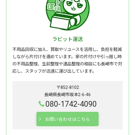
ラビット運送
不用品回収に加え、買取やリユースを活用し、負担を軽減
しながら片付けを進めています。家の片付けや引っ越し時
の不用品整理、生前整理や遺品整理の相談にも長崎市で対
応し、スタッフが迅速に運び出しています。
〒852-8102
長崎県長崎市坂本2-6-46
080-1742-4090
お問い合わせはこちら