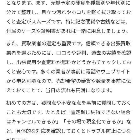
となります。まず、売却予定の硬貨を種類別や年代別に
分けて整理し、目立つ汚れやホコリを軽く拭き取ってお
くと査定がスムーズです。特に記念硬貨や古銭などは、
付属のケースや証明書があれば一緒に用意しましょう。
また、買取業者の選定も重要です。信頼できる出張買取
業者を選ぶためには、口コミや評判、過去の実績を確認
し、出張費用や査定料が無料かどうかもチェックしてお
くと安心です。多くの業者が事前に電話やウェブサイト
から申込可能なので、売却希望の硬貨や数量を事前に伝
えておくことで、当日の流れも円滑になります。
初めての方は、疑問点や不安な点を事前に質問しておく
ことも大切です。たとえば「査定額に納得できない場合
はキャンセルできるか」「その場で現金化できるか」な
ど、具体的な対応を確認しておくとトラブル防止につな