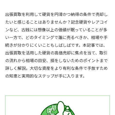
出張買取を利用して硬貨を円滑かつ納得の条件で売却し
たいと感じることはありませんか？記念硬貨やレアコイ
ンなど、古銭には想像以上の価値が眠っていることが多
い一方で、どのタイミングで誰に売るべきか、相場や手
続きが分かりにくいこともしばしばです。本記事では、
出張買取を活用した硬貨の高価売却に焦点を当て、取引
の流れから相場の目安、損をしないためのポイントまで
詳しく解説。大切な資産をより有利な条件で手放すため
の知恵と実用的なステップが手に入ります。