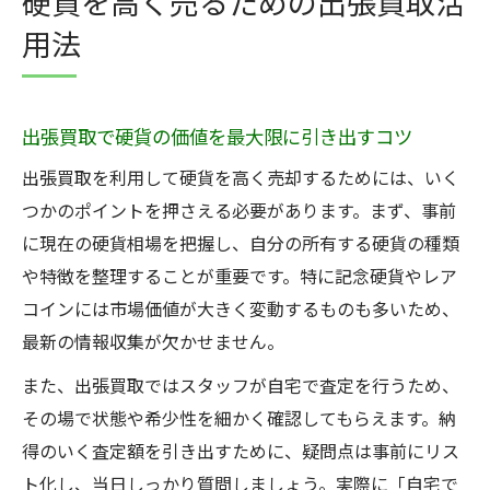
硬貨を高く売るための出張買取活
用法
出張買取で硬貨の価値を最大限に引き出すコツ
出張買取を利用して硬貨を高く売却するためには、いく
つかのポイントを押さえる必要があります。まず、事前
に現在の硬貨相場を把握し、自分の所有する硬貨の種類
や特徴を整理することが重要です。特に記念硬貨やレア
コインには市場価値が大きく変動するものも多いため、
最新の情報収集が欠かせません。
また、出張買取ではスタッフが自宅で査定を行うため、
その場で状態や希少性を細かく確認してもらえます。納
得のいく査定額を引き出すために、疑問点は事前にリス
ト化し、当日しっかり質問しましょう。実際に「自宅で