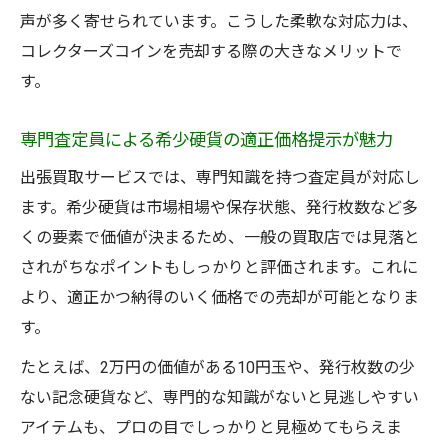
声が多く寄せられています。こうした柔軟な対応力は、
コレクターズコインを売却する際の大きなメリットで
す。
専門査定員による希少硬貨の適正価格提示が魅力
出張買取サービスでは、専門知識を持つ査定員が対応し
ます。希少硬貨は市場相場や保存状態、発行枚数など多
くの要素で価値が決まるため、一般の買取店では見落と
されがちなポイントもしっかりと評価されます。これに
より、適正かつ納得のいく価格での売却が可能となりま
す。
たとえば、2万円の価値がある10円玉や、発行枚数の少
ない記念硬貨など、専門的な知識がないと見逃しやすい
アイテムも、プロの目でしっかりと見極めてもらえま