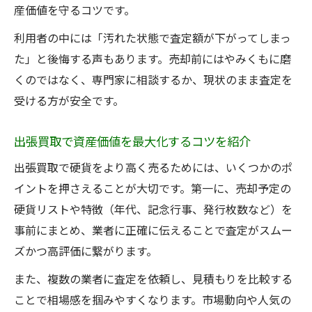
産価値を守るコツです。
利用者の中には「汚れた状態で査定額が下がってしまっ
た」と後悔する声もあります。売却前にはやみくもに磨
くのではなく、専門家に相談するか、現状のまま査定を
受ける方が安全です。
出張買取で資産価値を最大化するコツを紹介
出張買取で硬貨をより高く売るためには、いくつかのポ
イントを押さえることが大切です。第一に、売却予定の
硬貨リストや特徴（年代、記念行事、発行枚数など）を
事前にまとめ、業者に正確に伝えることで査定がスムー
ズかつ高評価に繋がります。
また、複数の業者に査定を依頼し、見積もりを比較する
ことで相場感を掴みやすくなります。市場動向や人気の